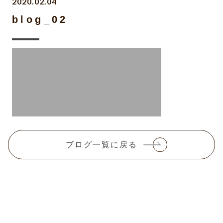
2020.02.04
blog_02
ブログ一覧に戻る