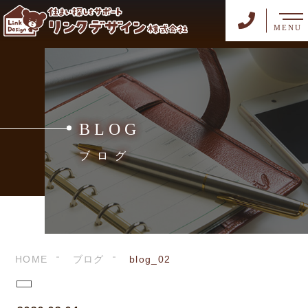
MENU
BLOG
ブログ
HOME
ブログ
blog_02