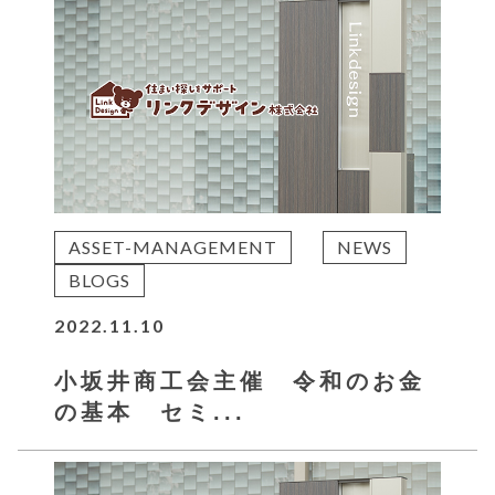
ASSET-MANAGEMENT
NEWS
BLOGS
2022.11.10
小坂井商工会主催 令和のお金
の基本 セミ...