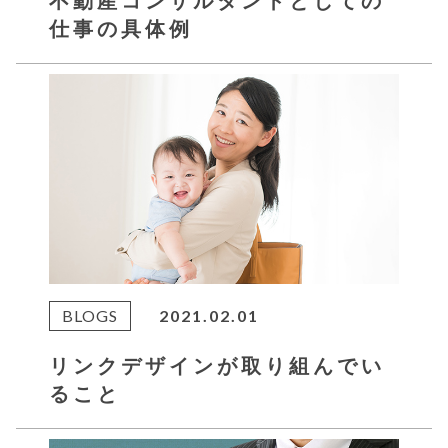
不動産コンサルタントとしての
仕事の具体例
BLOGS
2021.02.01
リンクデザインが取り組んでい
ること