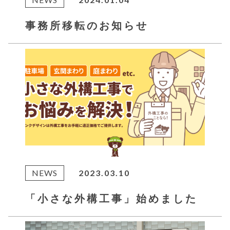
事務所移転のお知らせ
NEWS
2023.03.10
「小さな外構工事」始めました