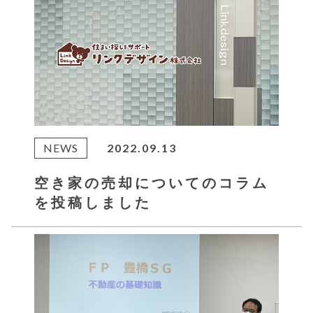
NEWS
2022.09.13
空き家の売却についてのコラム
を投稿しました