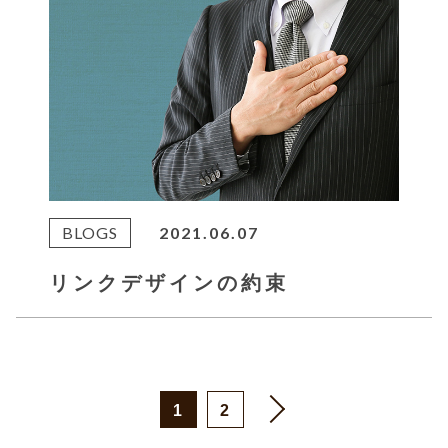
BLOGS
2021.06.07
リンクデザインの約束
1
2