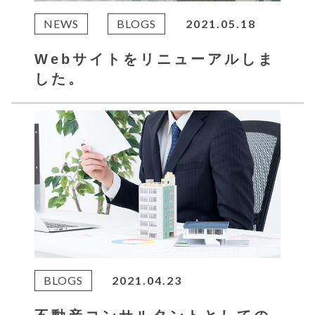
NEWS
BLOGS
2021.05.18
Webサイトをリニューアルしま
した。
BLOGS
2021.04.23