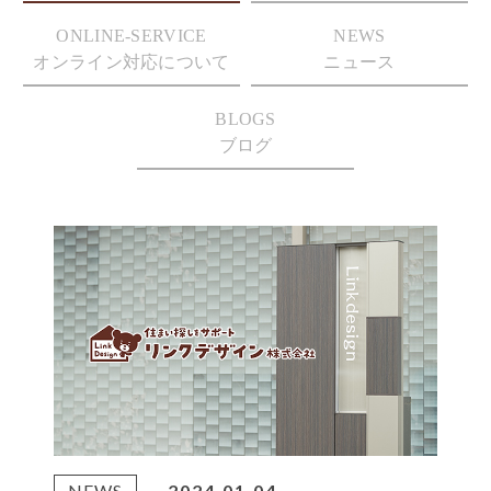
ONLINE-SERVICE
NEWS
オンライン対応について
ニュース
BLOGS
ブログ
NEWS
2024.01.04