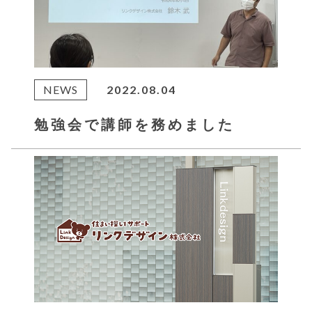
NEWS
2022.08.04
勉強会で講師を務めました