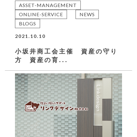
ASSET-MANAGEMENT
ONLINE-SERVICE
NEWS
BLOGS
2021.10.10
小坂井商工会主催 資産の守り
方 資産の育...