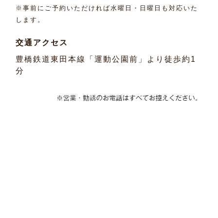
※事前にご予約いただければ水曜日・日曜日も対応いた
します。
交通アクセス
豊橋鉄道東田本線「運動公園前」より徒歩約1
分