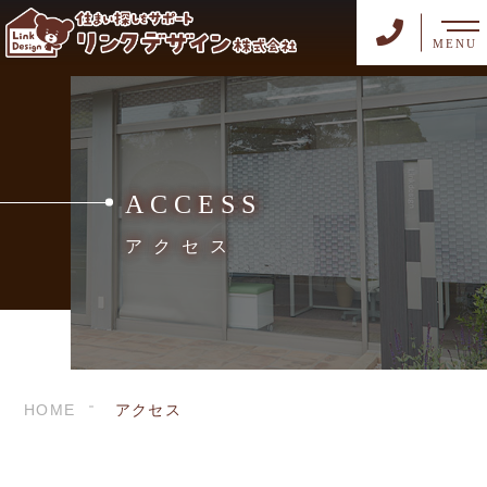
MENU
ACCESS
アクセス
HOME
アクセス