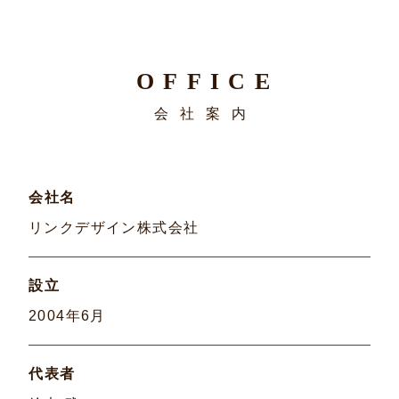
OFFICE
会社案内
会社名
リンクデザイン株式会社
設立
2004年6月
代表者