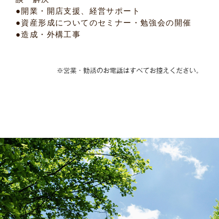
●開業・開店支援、経営サポート
●資産形成についてのセミナー・勉強会の開催
●造成・外構工事