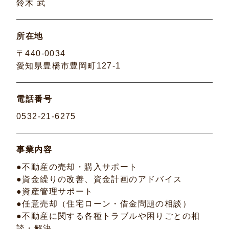
鈴木 武
所在地
〒440-0034
愛知県豊橋市豊岡町127-1
電話番号
0532-21-6275
事業内容
●不動産の売却・購入サポート
●資金繰りの改善、資金計画のアドバイス
●資産管理サポート
●任意売却（住宅ローン・借金問題の相談）
●不動産に関する各種トラブルや困りごとの相
談・解決