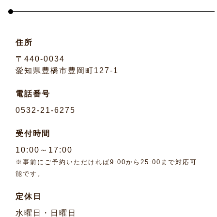
住所
〒440-0034
愛知県豊橋市豊岡町127-1
電話番号
0532-21-6275
受付時間
10:00～17:00
※事前にご予約いただければ9:00から25:00まで対応可
能です。
定休日
水曜日・日曜日