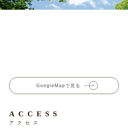
GoogleMapで見る
ACCESS
アクセス