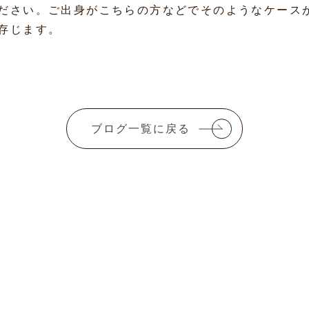
ださい。ご出身がこちらの方などでそのようなケース
存じます。
ブログ一覧に戻る