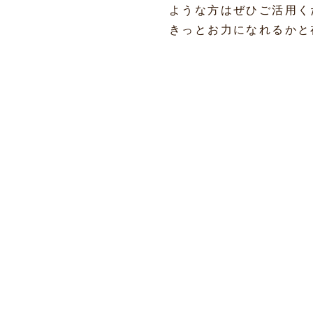
ような方はぜひご活用く
きっとお力になれるかと