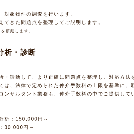
、対象物件の調査を行います。
えてきた問題点を整理してご説明します。
費を頂戴します。
な分析・診断
析・診断して、より正確に問題点を整理し、対応方法
ては、法律で定められた仲介手数料の上限を基準に、
コンサルタント業務も、仲介手数料の中でご提供して
析：150,000円～
30,000円～