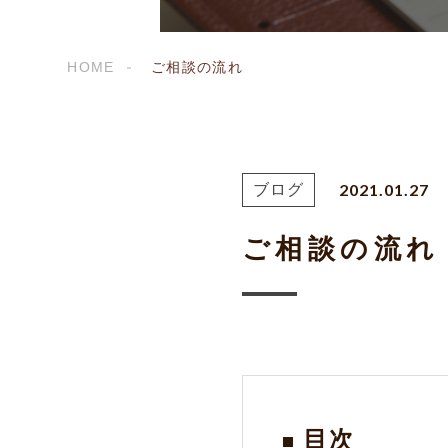
HOME
ご相談の流れ
2021.01.27
ブログ
ご相談の流れ
目次