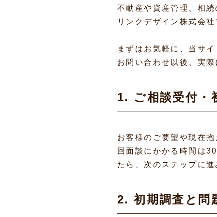
不動産や資産管理、相続
リンクデザイン株式会社
まずはお気軽に、当サイ
お問い合わせ以後、実際
1. ご相談受付
お客様のご要望や現在抱
回面談にかかる時間は3
たら、次のステップに進
2. 初期調査と