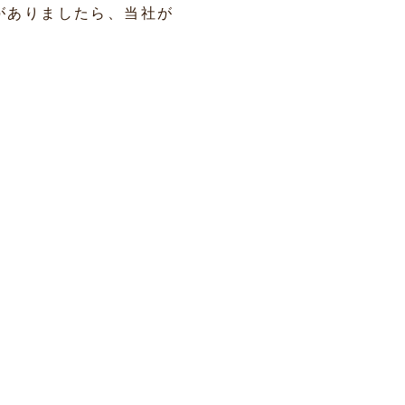
がありましたら、当社が