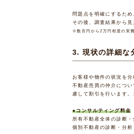
問題点を明確にするため
その後、調査結果から見
※数百円から2万円程度の実
3. 現状の詳細
お客様や物件の状況を分
不動産売買の仲介につい
慮して割引を行います。
●コンサルティング料金
所有不動産全体の診断・分
個別不動産の診断・分析：