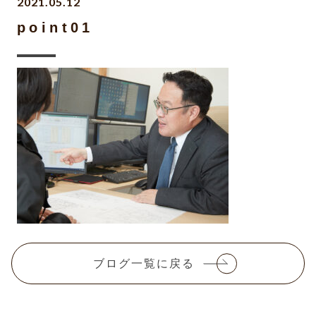
2021.05.12
point01
ブログ一覧に戻る