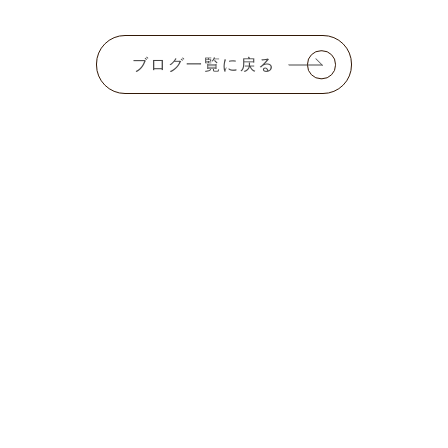
ブログ一覧に戻る